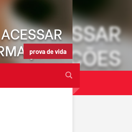
prova de vida