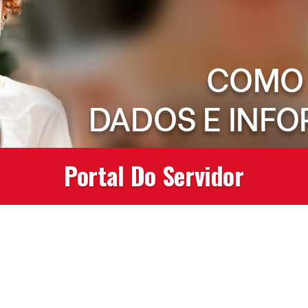
Portal Do Servidor